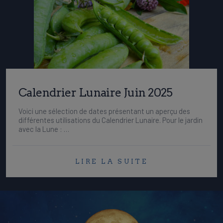
Calendrier Lunaire Juin 2025
Voici une sélection de dates présentant un aperçu des
différentes utilisations du Calendrier Lunaire. Pour le jardin
avec la Lune : …
LIRE LA SUITE