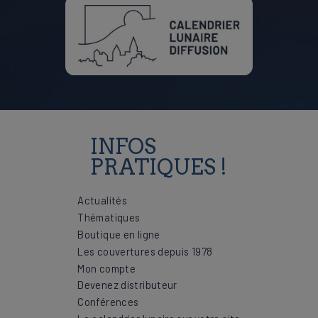
INFOS
PRATIQUES !
Actualités
Thématiques
Boutique en ligne
Les couvertures depuis 1978
Mon compte
Devenez distributeur
Conférences