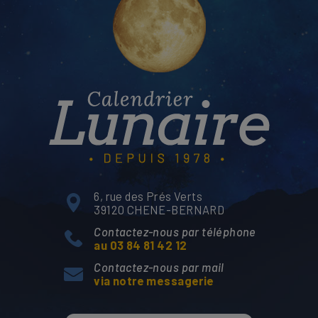
6, rue des Prés Verts
39120 CHENE-BERNARD
Contactez-nous par téléphone
au 03 84 81 42 12
Contactez-nous par mail
via notre messagerie