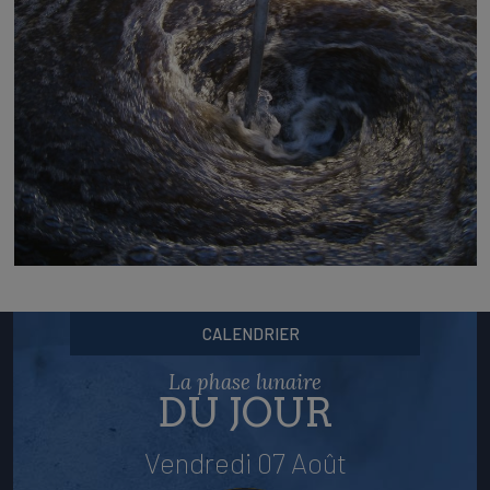
CALENDRIER
La phase lunaire
DU JOUR
Vendredi 07 Août