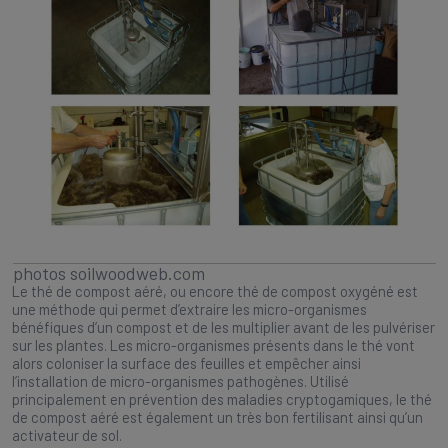
photos soilwoodweb.com
Le thé de compost aéré, ou encore thé de compost oxygéné est
une méthode qui permet d’extraire les micro-organismes
bénéfiques d’un compost et de les multiplier avant de les pulvériser
sur les plantes. Les micro-organismes présents dans le thé vont
alors coloniser la surface des feuilles et empêcher ainsi
l’installation de micro-organismes pathogènes. Utilisé
principalement en prévention des maladies cryptogamiques, le thé
de compost aéré est également un très bon fertilisant ainsi qu’un
activateur de sol.