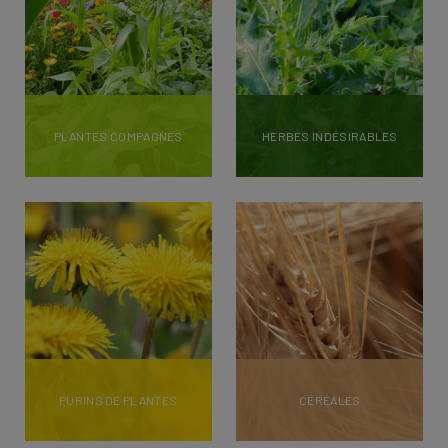
PLANTES COMPAGNES
HERBES INDÉSIRABLES
PURINS DE PLANTES
CÉRÉALES