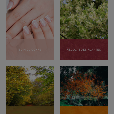
SOIN DU CORPS
RÉCOLTE DES PLANTES