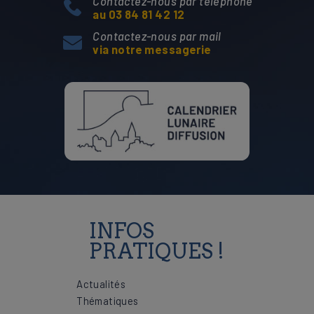
Contactez-nous par téléphone
au 03 84 81 42 12
Contactez-nous par mail
via notre messagerie
INFOS
PRATIQUES !
Actualités
Thématiques