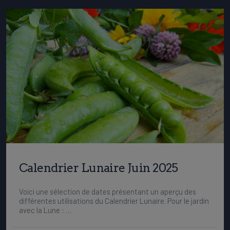
Calendrier Lunaire Juin 2025
Voici une sélection de dates présentant un aperçu des
différentes utilisations du Calendrier Lunaire. Pour le jardin
avec la Lune : …