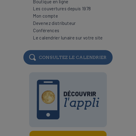
Boutique en ligne
Les couvertures depuis 1978
Mon compte
Devenez distributeur
Conférences
Le calendrier lunaire sur votre site
CONSULTEZ LE CALENDRIER
DÉCOUVRIR
l'appli