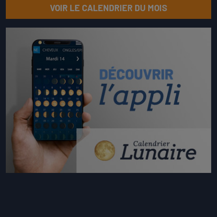
VOIR LE CALENDRIER DU MOIS