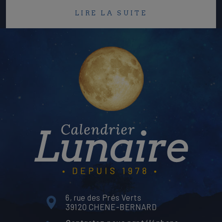
LIRE LA SUITE
6, rue des Prés Verts
39120 CHENE-BERNARD