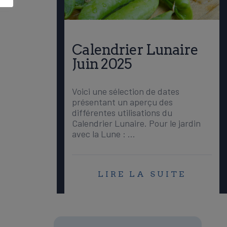
Calendrier Lunaire
Juin 2025
Voici une sélection de dates
présentant un aperçu des
différentes utilisations du
Calendrier Lunaire. Pour le jardin
avec la Lune : …
LIRE LA SUITE