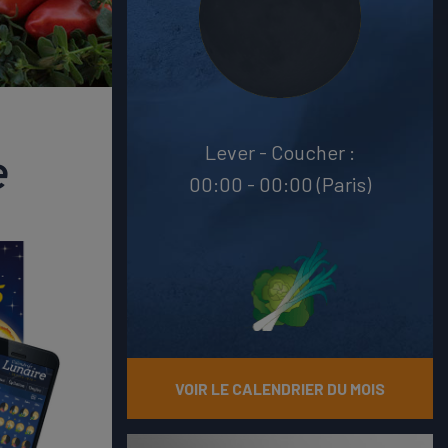
Lever - Coucher :
e
00:00 - 00:00 (Paris)
VOIR LE CALENDRIER DU MOIS