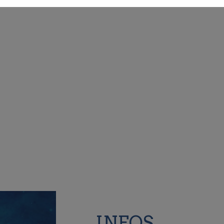
INFOS