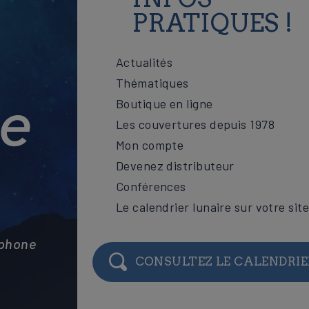
PRATIQUES !
Actualités
Thématiques
Boutique en ligne
Les couvertures depuis 1978
Mon compte
Devenez distributeur
Conférences
Le calendrier lunaire sur votre sit
éphone
CONSULTEZ LE CALENDRIE
l