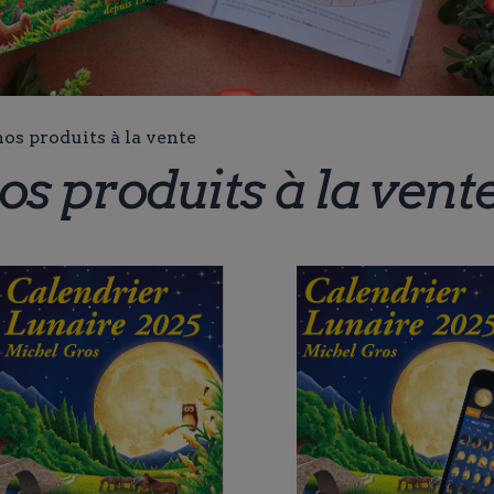
os produits à la vente
s produits à la vent