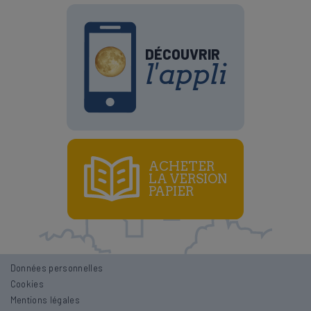
DÉCOUVRIR
l'appli
ACHETER
LA VERSION
PAPIER
Données personnelles
Cookies
Mentions légales