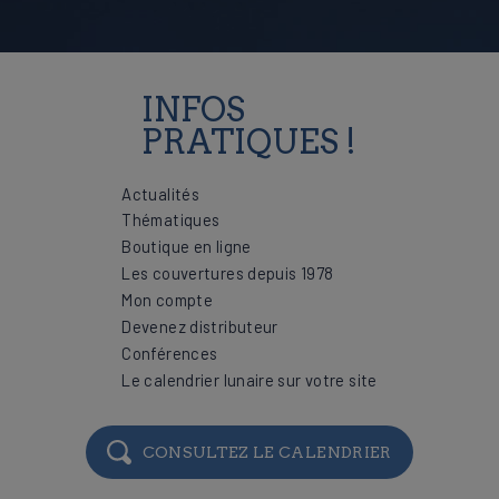
INFOS
PRATIQUES !
Actualités
Thématiques
Boutique en ligne
Les couvertures depuis 1978
Mon compte
Devenez distributeur
Conférences
Le calendrier lunaire sur votre site
CONSULTEZ LE CALENDRIER