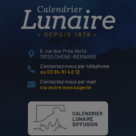
6, rue des Prés Verts
39120 CHENE-BERNARD
Contactez-nous par téléphone
au 03 84 81 42 12
Contactez-nous par mail
via notre messagerie