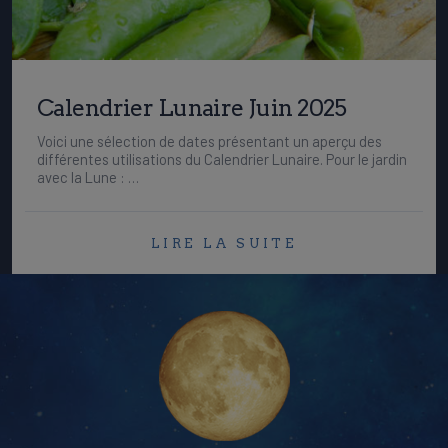
Calendrier Lunaire Juin 2025
Voici une sélection de dates présentant un aperçu des
différentes utilisations du Calendrier Lunaire. Pour le jardin
avec la Lune : …
LIRE LA SUITE