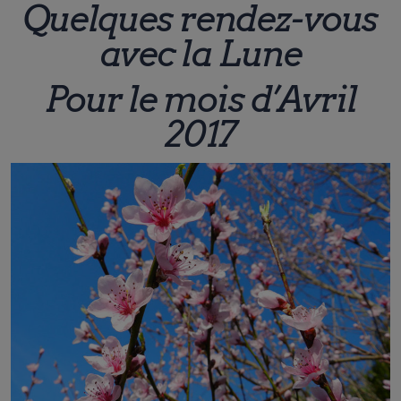
Quelques rendez-vous
avec la Lune
Pour le mois d’Avril
2017