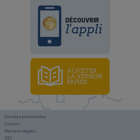
DÉCOUVRIR
l'appli
ACHETER
LA VERSION
PAPIER
Données personnelles
Cookies
Mentions légales
CGV