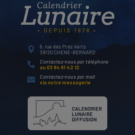
6, rue des Prés Verts
39120 CHENE-BERNARD
Contactez-nous par téléphone
au 03 84 81 42 12
Contactez-nous par mail
via notre messagerie