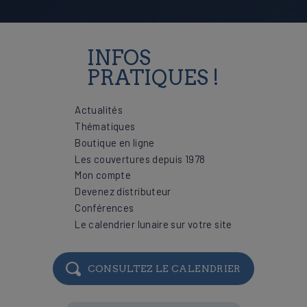
INFOS
PRATIQUES !
Actualités
Thématiques
Boutique en ligne
Les couvertures depuis 1978
Mon compte
Devenez distributeur
Conférences
Le calendrier lunaire sur votre site
CONSULTEZ LE CALENDRIER