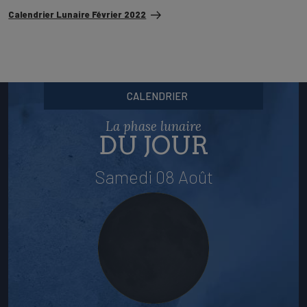
suivant
Calendrier Lunaire Février 2022
CALENDRIER
La phase lunaire
DU JOUR
Samedi 08 Août