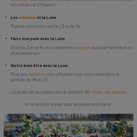
(en évitant le 27 matin).
Les
animaux
et la Lune
Traitez contre les vers le 23 ou le 24.
Faire son pain avec la Lune
Entre le 3 et le 15 vous obtiendrez un
pain
au levain bien levé et
plus savoureux.
Notre bien être avec la Lune
Pour une
épilation
plus efficace nous vous conseillons la
période du 18 au 29.
Le jardin est au repos c’est le moment de
choisir ses graines
et de prévoir le plan pour la saison prochaine.