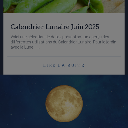
Calendrier Lunaire Juin 2025
Voici une sélection de dates présentant un aperçu des
différentes utilisations du Calendrier Lunaire. Pour le jardin
avec la Lune : …
LIRE LA SUITE