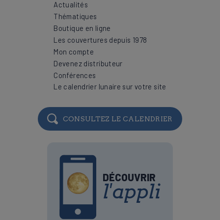
Actualités
Thématiques
Boutique en ligne
Les couvertures depuis 1978
Mon compte
Devenez distributeur
Conférences
Le calendrier lunaire sur votre site
CONSULTEZ LE CALENDRIER
DÉCOUVRIR
l'appli