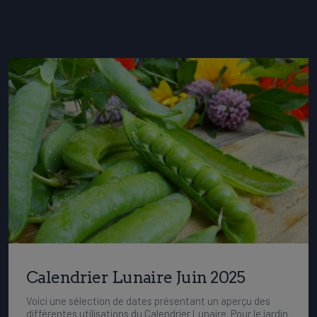
Calendrier Lunaire Juin 2025
Voici une sélection de dates présentant un aperçu des
différentes utilisations du Calendrier Lunaire. Pour le jardin