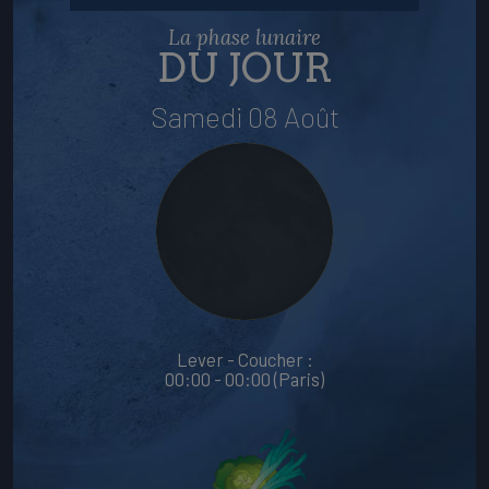
La phase lunaire
DU JOUR
Samedi 08 Août
Lever - Coucher :
00:00 - 00:00 (Paris)