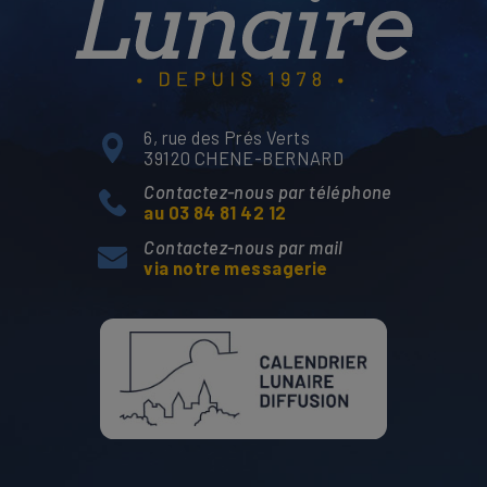
6, rue des Prés Verts
39120 CHENE-BERNARD
Contactez-nous par téléphone
au 03 84 81 42 12
Contactez-nous par mail
via notre messagerie