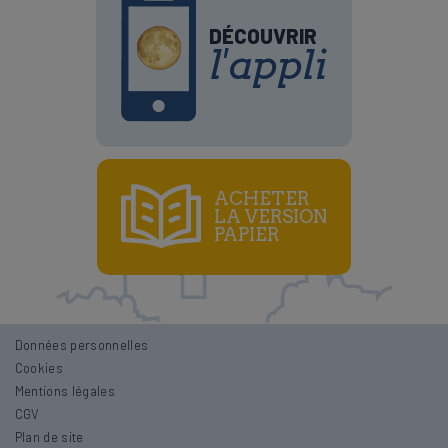
DÉCOUVRIR
l'appli
ACHETER
LA VERSION
PAPIER
Données personnelles
Cookies
Mentions légales
CGV
Plan de site