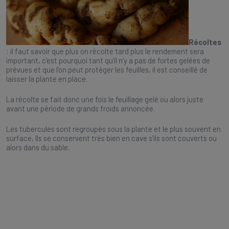
Récoltes
: il faut savoir que plus on récolte tard plus le rendement sera
important, c’est pourquoi tant qu’il n’y a pas de fortes gelées de
prévues et que l’on peut protéger les feuilles, il est conseillé de
laisser la plante en place.
La récolte se fait donc une fois le feuillage gelé ou alors juste
avant une période de grands froids annoncée.
Les tubercules sont regroupés sous la plante et le plus souvent en
surface, Ils se conservent très bien en cave s’ils sont couverts ou
alors dans du sable.
.