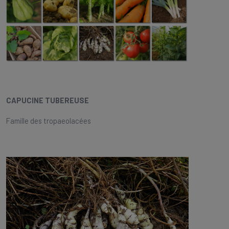
CAPUCINE TUBEREUSE
Famille des tropaeolacées