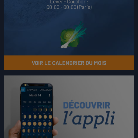
Lever - Coucher :
00:00 - 00:00 (Paris)
VOIR LE CALENDRIER DU MOIS