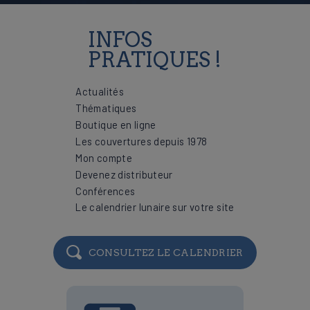
INFOS
PRATIQUES !
Actualités
Thématiques
Boutique en ligne
Les couvertures depuis 1978
Mon compte
Devenez distributeur
Conférences
Le calendrier lunaire sur votre site
CONSULTEZ LE CALENDRIER