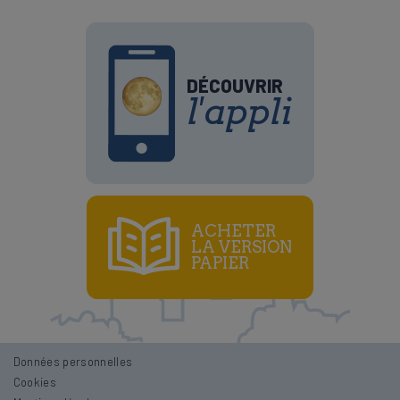
DÉCOUVRIR
l'appli
ACHETER
LA VERSION
PAPIER
Données personnelles
Cookies