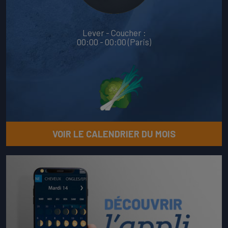
Lever - Coucher :
00:00 - 00:00 (Paris)
VOIR LE CALENDRIER DU MOIS