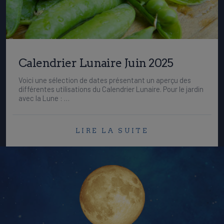
Calendrier Lunaire Juin 2025
Voici une sélection de dates présentant un aperçu des
différentes utilisations du Calendrier Lunaire. Pour le jardin
avec la Lune : …
LIRE LA SUITE