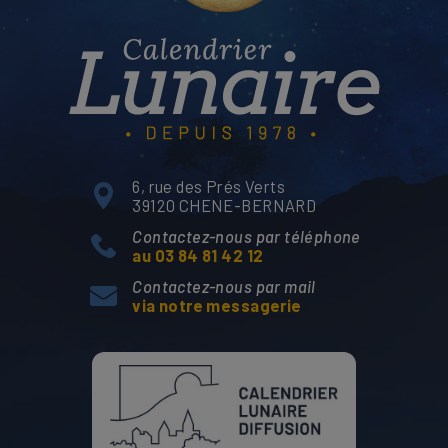
6, rue des Prés Verts
39120 CHENE-BERNARD
Contactez-nous par téléphone
au 03 84 81 42 12
Contactez-nous par mail
via notre messagerie