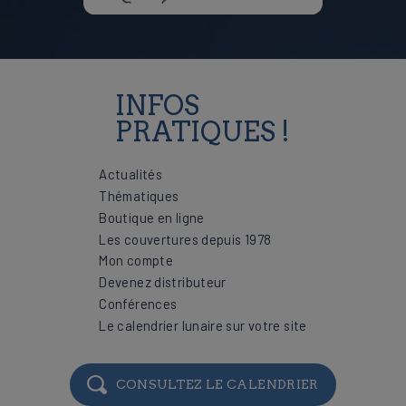
INFOS
PRATIQUES !
Actualités
Thématiques
Boutique en ligne
Les couvertures depuis 1978
Mon compte
Devenez distributeur
Conférences
Le calendrier lunaire sur votre site
CONSULTEZ LE CALENDRIER