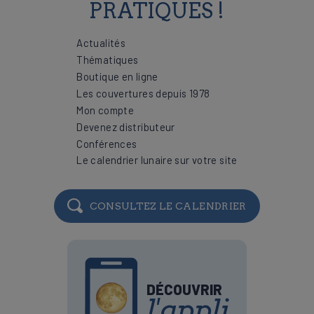
PRATIQUES !
Actualités
Thématiques
Boutique en ligne
Les couvertures depuis 1978
Mon compte
Devenez distributeur
Conférences
Le calendrier lunaire sur votre site
CONSULTEZ LE CALENDRIER
DÉCOUVRIR
l'appli