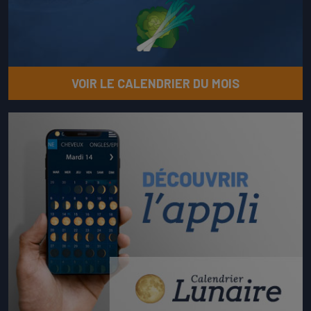
VOIR LE CALENDRIER DU MOIS