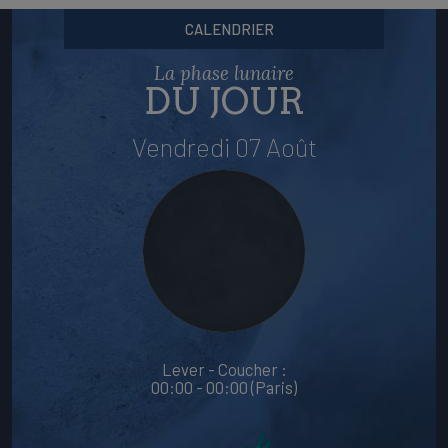
CALENDRIER
La phase lunaire
DU JOUR
Vendredi 07 Août
Lever - Coucher :
00:00 - 00:00 (Paris)