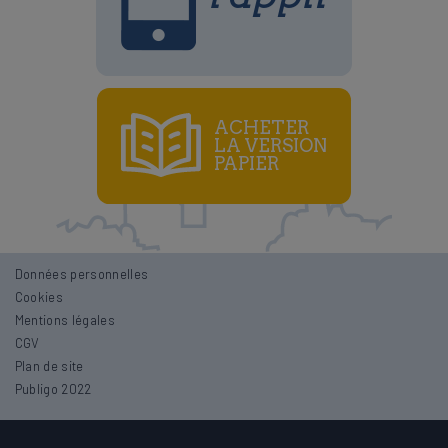
ACHETER
LA VERSION
PAPIER
Données personnelles
Cookies
Mentions légales
CGV
Plan de site
Publigo 2022