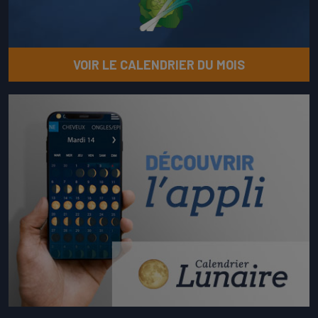
VOIR LE CALENDRIER DU MOIS