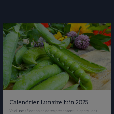
Calendrier Lunaire Juin 2025
Voici une sélection de dates présentant un aperçu des